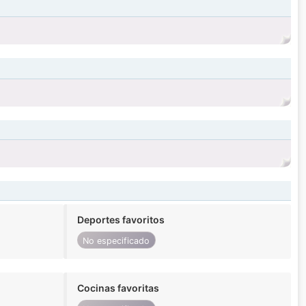
Deportes favoritos
No especificado
Cocinas favoritas