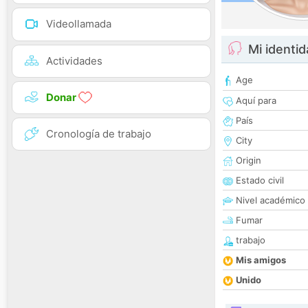
Videollamada
Mi identi
Actividades
Age
Donar
Aquí para
País
Cronología de trabajo
City
Origin
Estado civil
Nivel académico
Fumar
trabajo
Mis amigos
Unido