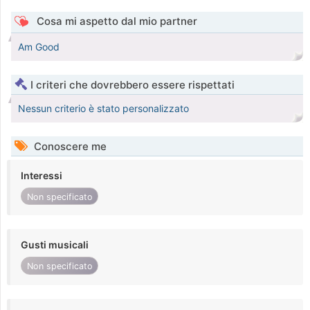
Cosa mi aspetto dal mio partner
Am Good
I criteri che dovrebbero essere rispettati
Nessun criterio è stato personalizzato
Conoscere me
Interessi
Non specificato
Gusti musicali
Non specificato