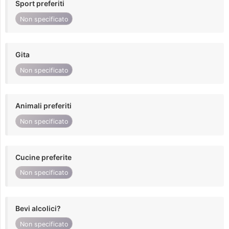
Sport preferiti
Non specificato
Gita
Non specificato
Animali preferiti
Non specificato
Cucine preferite
Non specificato
Bevi alcolici?
Non specificato