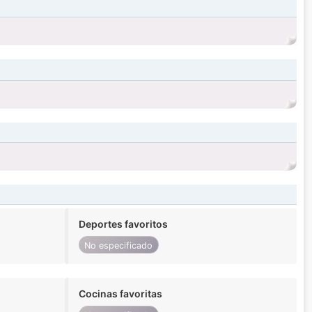
Deportes favoritos
No especificado
Cocinas favoritas