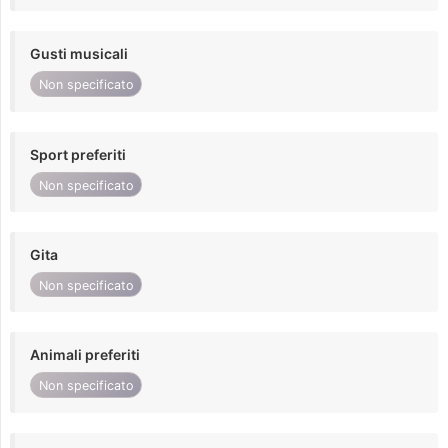
Gusti musicali
Non specificato
Sport preferiti
Non specificato
Gita
Non specificato
Animali preferiti
Non specificato