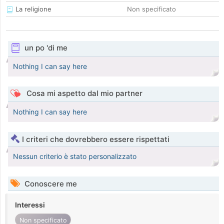
La religione
Non specificato
un po 'di me
Nothing I can say here
Cosa mi aspetto dal mio partner
Nothing I can say here
I criteri che dovrebbero essere rispettati
Nessun criterio è stato personalizzato
Conoscere me
Interessi
Non specificato