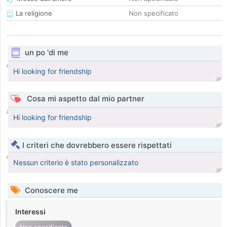
La religione
Non specificato
un po 'di me
Hi looking for friendship
Cosa mi aspetto dal mio partner
Hi looking for friendship
I criteri che dovrebbero essere rispettati
Nessun criterio è stato personalizzato
Conoscere me
Interessi