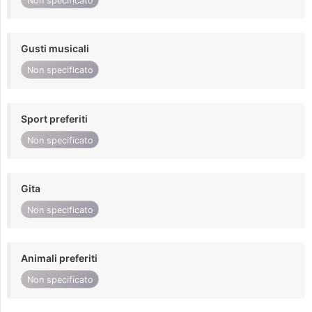
Non specificato
Gusti musicali
Non specificato
Sport preferiti
Non specificato
Gita
Non specificato
Animali preferiti
Non specificato