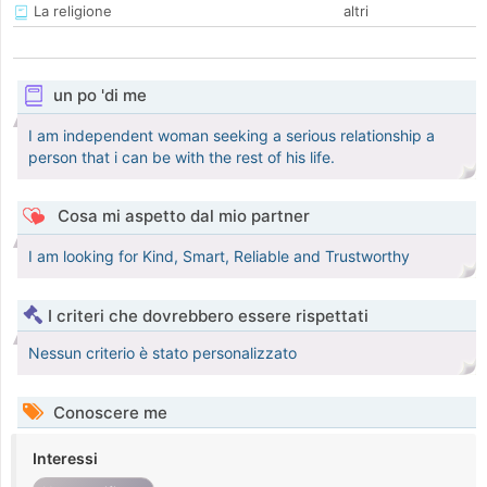
La religione
altri
un po 'di me
I am independent woman seeking a serious relationship a
person that i can be with the rest of his life.
Cosa mi aspetto dal mio partner
I am looking for Kind, Smart, Reliable and Trustworthy
I criteri che dovrebbero essere rispettati
Nessun criterio è stato personalizzato
Conoscere me
Interessi