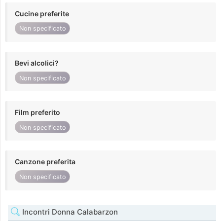
Cucine preferite
Non specificato
Bevi alcolici?
Non specificato
Film preferito
Non specificato
Canzone preferita
Non specificato
Incontri Donna Calabarzon