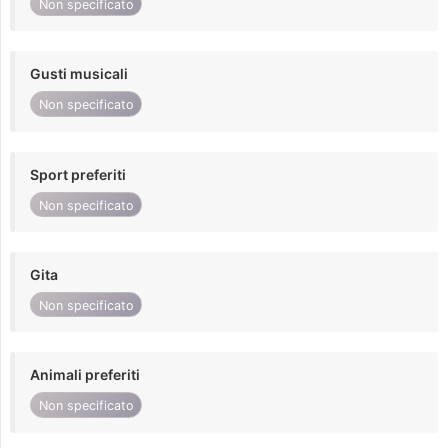
Non specificato
Gusti musicali
Non specificato
Sport preferiti
Non specificato
Gita
Non specificato
Animali preferiti
Non specificato