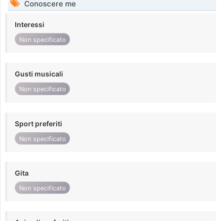
Conoscere me
Interessi
Non specificato
Gusti musicali
Non specificato
Sport preferiti
Non specificato
Gita
Non specificato