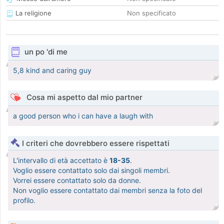
La religione
Non specificato
un po 'di me
5,8 kind and caring guy
Cosa mi aspetto dal mio partner
a good person who i can have a laugh with
I criteri che dovrebbero essere rispettati
L'intervallo di età accettato è
18-35
.
Voglio essere contattato solo dai singoli membri.
Vorrei essere contattato solo da donne.
Non voglio essere contattato dai membri senza la foto del
profilo.