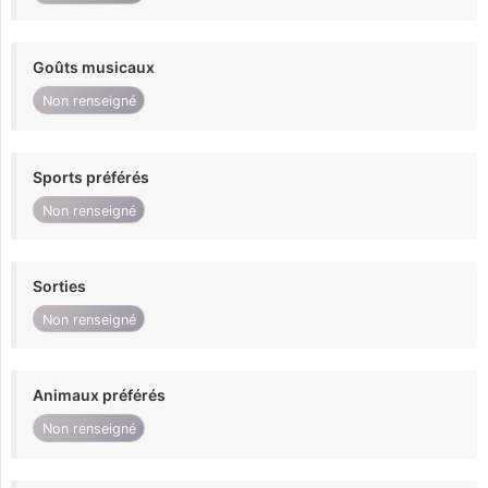
Goûts musicaux
Non renseigné
Sports préférés
Non renseigné
Sorties
Non renseigné
Animaux préférés
Non renseigné