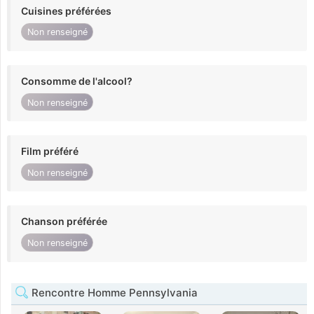
Cuisines préférées
Non renseigné
Consomme de l'alcool?
Non renseigné
Film préféré
Non renseigné
Chanson préférée
Non renseigné
Rencontre Homme Pennsylvania