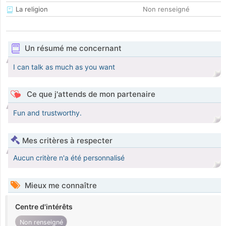
La religion
Non renseigné
Un résumé me concernant
I can talk as much as you want
Ce que j'attends de mon partenaire
Fun and trustworthy.
Mes critères à respecter
Aucun critère n'a été personnalisé
Mieux me connaître
Centre d'intérêts
Non renseigné