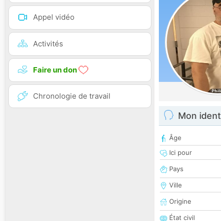
Appel vidéo
Activités
Faire un don
Chronologie de travail
Mon ident
Âge
Ici pour
Pays
Ville
Origine
État civil