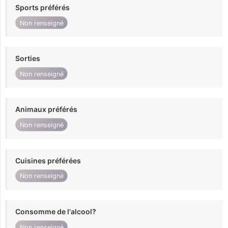
Sports préférés
Non renseigné
Sorties
Non renseigné
Animaux préférés
Non renseigné
Cuisines préférées
Non renseigné
Consomme de l'alcool?
Non renseigné