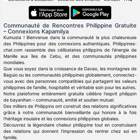
Communauté de Rencontres Philippine Gratuite
– Connexions Kapamilya
Kumusta ! Bienvenue dans la communauté la plus chaleureuse
des Philippines pour des connexions authentiques. Philippines-
chat.com rassemble des célibataires philippins de l'énergie de
Manille aux îles de Cebu, et des communautés philippines
mondiales.
Que vous soyez dans la croissance de Davao, les montagnes de
Baguio ou les communautés philippines globalement, connectez-
vous avec des personnes compatibles qui partagent les valeurs
philippines de famille, hospitalité et véritable soin pour les autres.
Notre plateforme entièrement gratuite célèbre l'esprit philippin
de bayanihan – communauté, amitié et soutien mutuel.
Des milliers de Philippins ont construit des relations significatives
grâce à notre communauté bienveillante qui honore à la fois
l'héritage insulaire et les connexions philippines globales.
Découvrez la légendaire chaleur philippine tout en construisant
des relations qui donnent l'impression de rentrer chez soi en
famille.