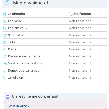
Mon physique et+
Je cherche
Une Femme
Les yeux
Non renseigné
Les cheveux
Non renseigné
Silhouette
Non renseigné
Taille
Non renseigné
Poids
Non renseigné
Possède des enfants
Non renseigné
Veut avoir des enfants
Non renseigné
Déménage par amour
Non renseigné
La religion
Non renseigné
Un résumé me concernant
I love nature😊