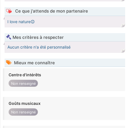
Ce que j'attends de mon partenaire
I love nature😊
Mes critères à respecter
Aucun critère n'a été personnalisé
Mieux me connaître
Centre d'intérêts
Non renseigné
Goûts musicaux
Non renseigné