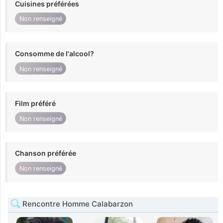
Cuisines préférées
Non renseigné
Consomme de l'alcool?
Non renseigné
Film préféré
Non renseigné
Chanson préférée
Non renseigné
Rencontre Homme Calabarzon