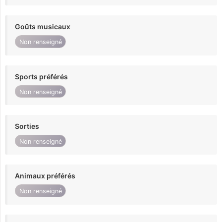
Goûts musicaux
Non renseigné
Sports préférés
Non renseigné
Sorties
Non renseigné
Animaux préférés
Non renseigné