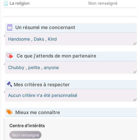
La religion
Non renseigné
Un résumé me concernant
Handsome , Daks , Kind
Ce que j'attends de mon partenaire
Chubby , petite , anyone
Mes critères à respecter
Aucun critère n'a été personnalisé
Mieux me connaître
Centre d'intérêts
Non renseigné