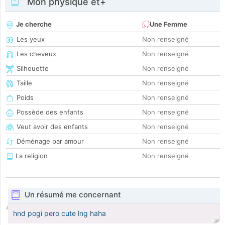
Mon physique et+
Je cherche
Une Femme
Les yeux
Non renseigné
Les cheveux
Non renseigné
Silhouette
Non renseigné
Taille
Non renseigné
Poids
Non renseigné
Possède des enfants
Non renseigné
Veut avoir des enfants
Non renseigné
Déménage par amour
Non renseigné
La religion
Non renseigné
Un résumé me concernant
hnd pogi pero cute lng haha