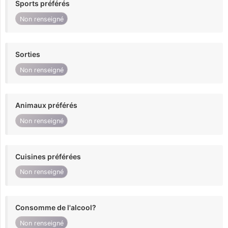
Sports préférés
Non renseigné
Sorties
Non renseigné
Animaux préférés
Non renseigné
Cuisines préférées
Non renseigné
Consomme de l'alcool?
Non renseigné