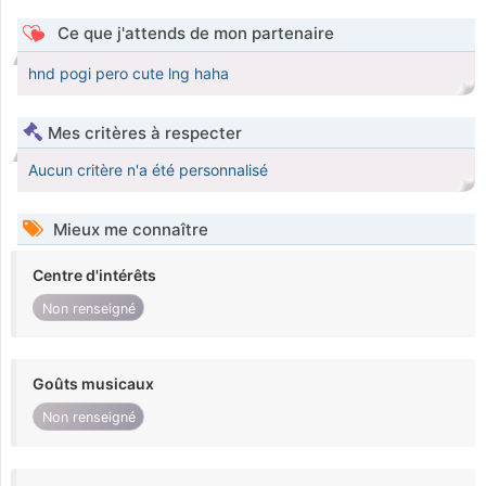
Ce que j'attends de mon partenaire
hnd pogi pero cute lng haha
Mes critères à respecter
Aucun critère n'a été personnalisé
Mieux me connaître
Centre d'intérêts
Non renseigné
Goûts musicaux
Non renseigné