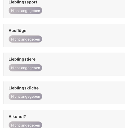
Lieblingssport
Nicht angegeben
Ausflüge
Nicht angegeben
Lieblingstiere
Nicht angegeben
Lieblingsküche
Nicht angegeben
Alkohol?
Nicht angegeben