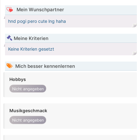
Mein Wunschpartner
hnd pogi pero cute lng haha
Meine Kriterien
Keine Kriterien gesetzt
Mich besser kennenlernen
Hobbys
Nicht angegeben
Musikgeschmack
Nicht angegeben