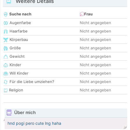
Weitere Details
Suche nach
Frau
Augenfarbe
Nicht angegeben
Haarfarbe
Nicht angegeben
Körperbau
Nicht angegeben
Größe
Nicht angegeben
Gewicht
Nicht angegeben
Kinder
Nicht angegeben
Will Kinder
Nicht angegeben
Für die Liebe umziehen?
Nicht angegeben
Religion
Nicht angegeben
Über mich
hnd pogi pero cute lng haha