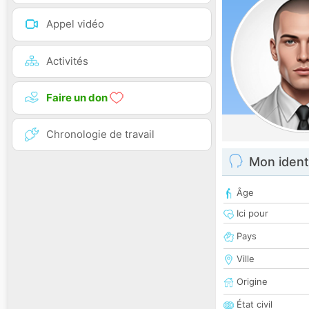
Appel vidéo
Activités
Faire un don
Chronologie de travail
Mon ident
Âge
Ici pour
Pays
Ville
Origine
État civil