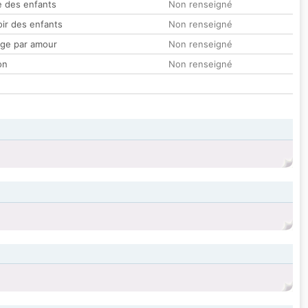
 des enfants
Non renseigné
oir des enfants
Non renseigné
ge par amour
Non renseigné
on
Non renseigné