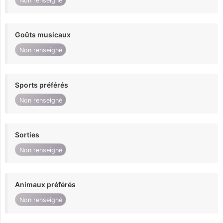
Non renseigné
Goûts musicaux
Non renseigné
Sports préférés
Non renseigné
Sorties
Non renseigné
Animaux préférés
Non renseigné