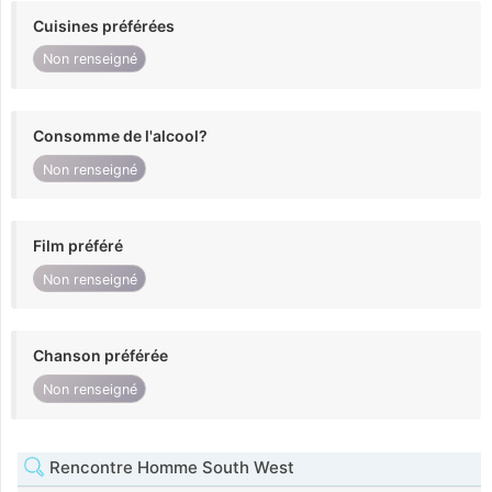
Cuisines préférées
Non renseigné
Consomme de l'alcool?
Non renseigné
Film préféré
Non renseigné
Chanson préférée
Non renseigné
Rencontre Homme South West