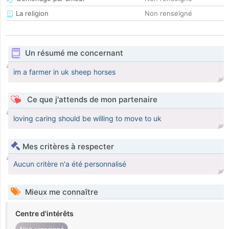
La religion
Non renseigné
Un résumé me concernant
im a farmer in uk sheep horses
Ce que j'attends de mon partenaire
loving caring should be willing to move to uk
Mes critères à respecter
Aucun critère n'a été personnalisé
Mieux me connaître
Centre d'intérêts