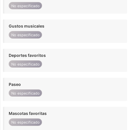
No especificado
Gustos musicales
No especificado
Deportes favoritos
No especificado
Paseo
No especificado
Mascotas favoritas
No especificado