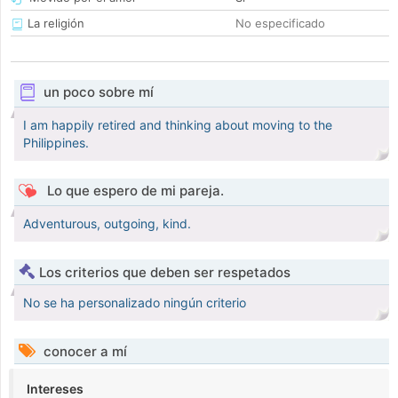
La religión
No especificado
un poco sobre mí
I am happily retired and thinking about moving to the
Philippines.
Lo que espero de mi pareja.
Adventurous, outgoing, kind.
Los criterios que deben ser respetados
No se ha personalizado ningún criterio
conocer a mí
Intereses