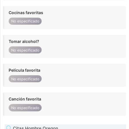
Cocinas favoritas
No especificado
Tomar alcohol?
No especificado
Película favorita
No especificado
Canción favorita
No especificado
Citas Hombre Oregon