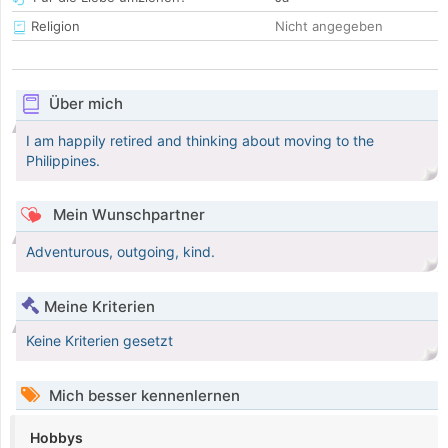
Religion
Nicht angegeben
Über mich
I am happily retired and thinking about moving to the
Philippines.
Mein Wunschpartner
Adventurous, outgoing, kind.
Meine Kriterien
Keine Kriterien gesetzt
Mich besser kennenlernen
Hobbys