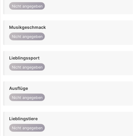
Nicht angegeben
Musikgeschmack
Nicht angegeben
Lieblingssport
Nicht angegeben
Ausflüge
Nicht angegeben
Lieblingstiere
Nicht angegeben