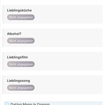
Lieblingsküche
Nicht angegeben
Alkohol?
Nicht angegeben
Lieblingsfilm
Nicht angegeben
Lieblingssong
Nicht angegeben
Dating Mann in Oregon