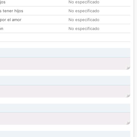
jos
No especificado
 tener hijos
No especificado
por el amor
No especificado
ón
No especificado