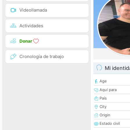
Videollamada
Actividades
Donar
Cronología de trabajo
Mi identi
Age
Aquí para
País
City
Origin
Estado civil