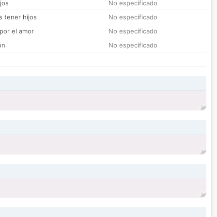
jos
No especificado
 tener hijos
No especificado
por el amor
No especificado
ón
No especificado