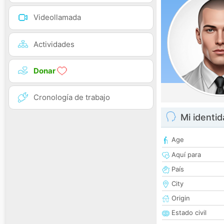
Videollamada
Actividades
Donar
Cronología de trabajo
Mi identi
Age
Aquí para
País
City
Origin
Estado civil