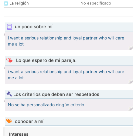
La religión
No especificado
un poco sobre mí
i want a serious relationship and loyal partner who will care
me a lot
Lo que espero de mi pareja.
i want a serious relationship and loyal partner who will care
me a lot
Los criterios que deben ser respetados
No se ha personalizado ningún criterio
conocer a mí
Intereses