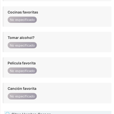
Cocinas favoritas
No especificado
Tomar alcohol?
No especificado
Película favorita
No especificado
Canción favorita
No especificado