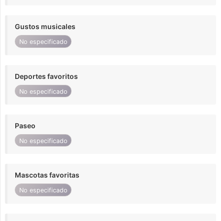
Gustos musicales
No especificado
Deportes favoritos
No especificado
Paseo
No especificado
Mascotas favoritas
No especificado