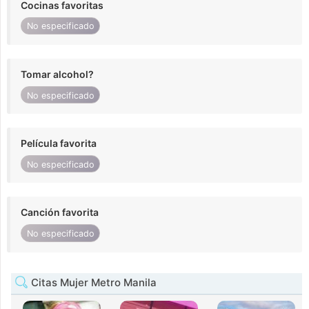
Cocinas favoritas
No especificado
Tomar alcohol?
No especificado
Película favorita
No especificado
Canción favorita
No especificado
Citas Mujer Metro Manila