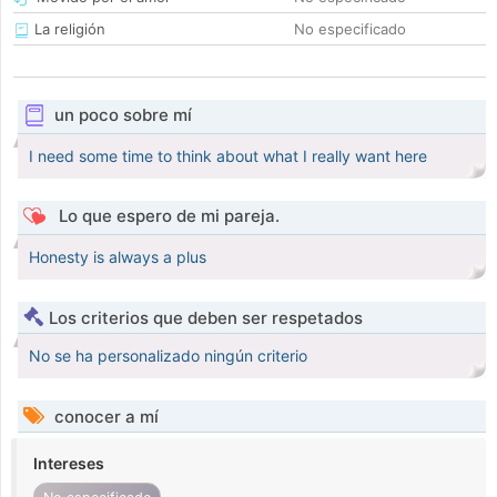
La religión
No especificado
un poco sobre mí
I need some time to think about what I really want here
Lo que espero de mi pareja.
Honesty is always a plus
Los criterios que deben ser respetados
No se ha personalizado ningún criterio
conocer a mí
Intereses