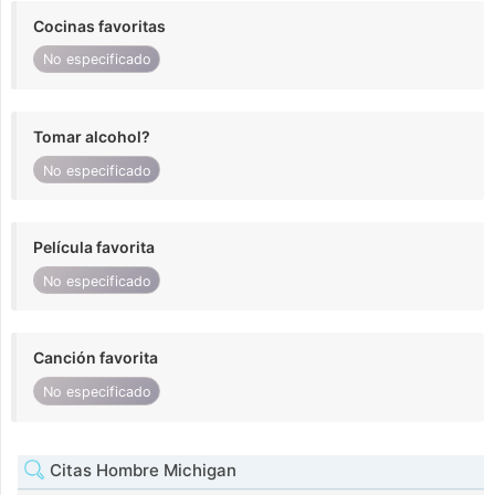
Cocinas favoritas
No especificado
Tomar alcohol?
No especificado
Película favorita
No especificado
Canción favorita
No especificado
Citas Hombre Michigan