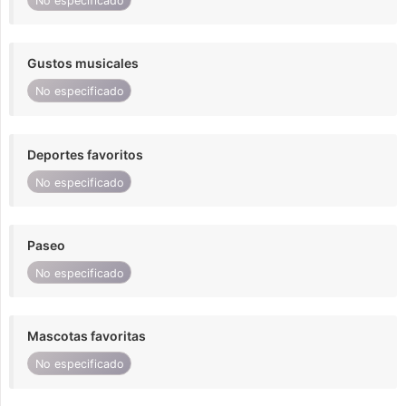
No especificado
Gustos musicales
No especificado
Deportes favoritos
No especificado
Paseo
No especificado
Mascotas favoritas
No especificado