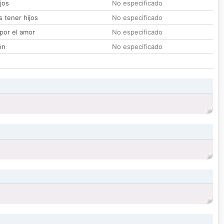
jos
No especificado
 tener hijos
No especificado
por el amor
No especificado
ón
No especificado