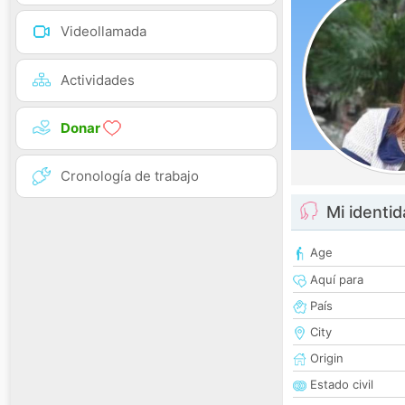
Videollamada
Actividades
Donar
Cronología de trabajo
Mi identi
Age
Aquí para
País
City
Origin
Estado civil