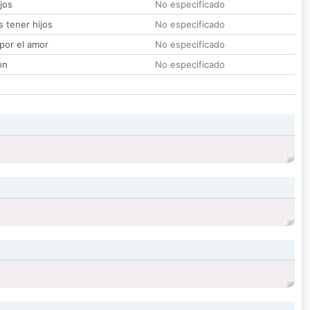
jos
No especificado
 tener hijos
No especificado
por el amor
No especificado
ón
No especificado