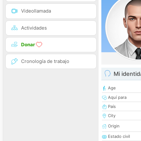
Videollamada
Actividades
Donar
Cronología de trabajo
Mi identi
Age
Aquí para
País
City
Origin
Estado civil