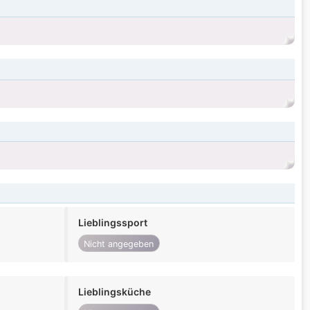
Lieblingssport
Nicht angegeben
Lieblingsküche