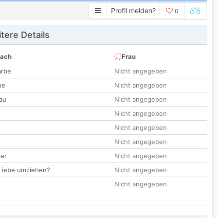
Profil melden?
0
tere Details
nach
Frau
arbe
Nicht angegeben
be
Nicht angegeben
au
Nicht angegeben
Nicht angegeben
t
Nicht angegeben
Nicht angegeben
der
Nicht angegeben
 Liebe umziehen?
Nicht angegeben
Nicht angegeben