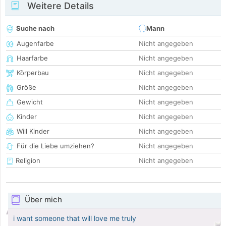
Weitere Details
Suche nach
Mann
Augenfarbe
Nicht angegeben
Haarfarbe
Nicht angegeben
Körperbau
Nicht angegeben
Größe
Nicht angegeben
Gewicht
Nicht angegeben
Kinder
Nicht angegeben
Will Kinder
Nicht angegeben
Für die Liebe umziehen?
Nicht angegeben
Religion
Nicht angegeben
Über mich
i want someone that will love me truly