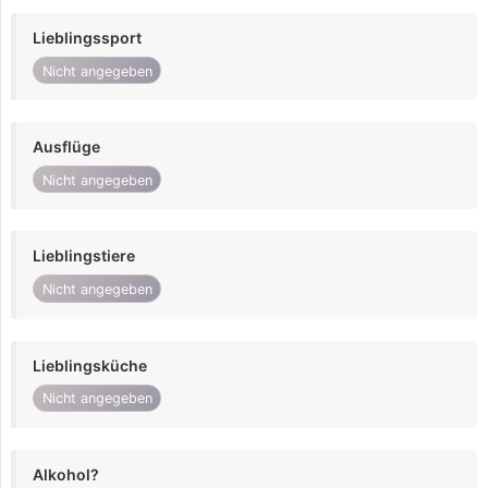
Lieblingssport
Nicht angegeben
Ausflüge
Nicht angegeben
Lieblingstiere
Nicht angegeben
Lieblingsküche
Nicht angegeben
Alkohol?