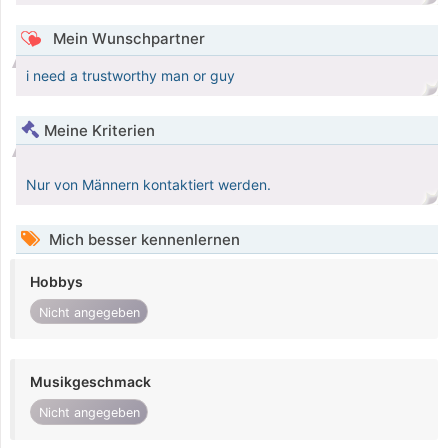
Mein Wunschpartner
i need a trustworthy man or guy
Meine Kriterien
Nur von Männern kontaktiert werden.
Mich besser kennenlernen
Hobbys
Nicht angegeben
Musikgeschmack
Nicht angegeben