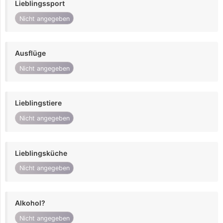
Lieblingssport
Nicht angegeben
Ausflüge
Nicht angegeben
Lieblingstiere
Nicht angegeben
Lieblingsküche
Nicht angegeben
Alkohol?
Nicht angegeben