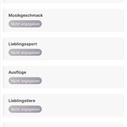
Musikgeschmack
Nicht angegeben
Lieblingssport
Nicht angegeben
Ausflüge
Nicht angegeben
Lieblingstiere
Nicht angegeben