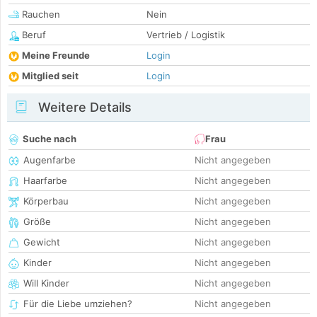
Rauchen
Nein
Beruf
Vertrieb / Logistik
Meine Freunde
Login
Mitglied seit
Login
Weitere Details
Suche nach
Frau
Augenfarbe
Nicht angegeben
Haarfarbe
Nicht angegeben
Körperbau
Nicht angegeben
Größe
Nicht angegeben
Gewicht
Nicht angegeben
Kinder
Nicht angegeben
Will Kinder
Nicht angegeben
Für die Liebe umziehen?
Nicht angegeben