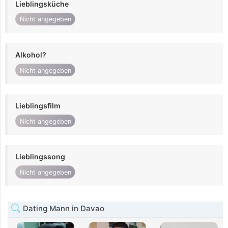
Lieblingsküche
Nicht angegeben
Alkohol?
Nicht angegeben
Lieblingsfilm
Nicht angegeben
Lieblingssong
Nicht angegeben
Dating Mann in Davao