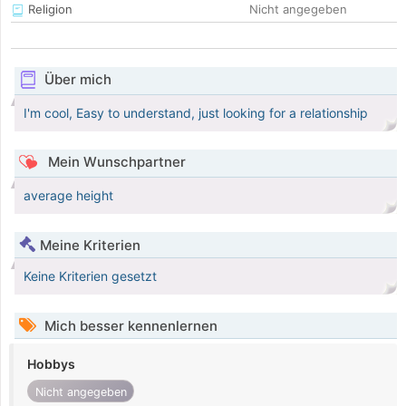
Religion
Nicht angegeben
Über mich
I'm cool, Easy to understand, just looking for a relationship
Mein Wunschpartner
average height
Meine Kriterien
Keine Kriterien gesetzt
Mich besser kennenlernen
Hobbys
Nicht angegeben