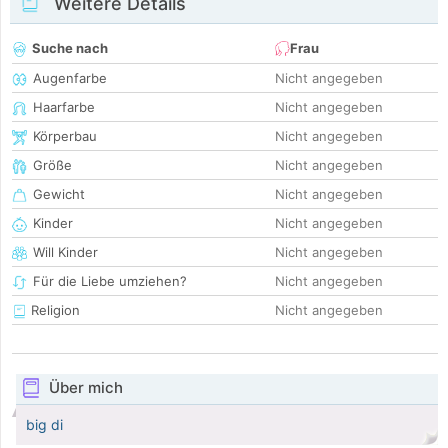
Weitere Details
Suche nach
Frau
Augenfarbe
Nicht angegeben
Haarfarbe
Nicht angegeben
Körperbau
Nicht angegeben
Größe
Nicht angegeben
Gewicht
Nicht angegeben
Kinder
Nicht angegeben
Will Kinder
Nicht angegeben
Für die Liebe umziehen?
Nicht angegeben
Religion
Nicht angegeben
Über mich
big di