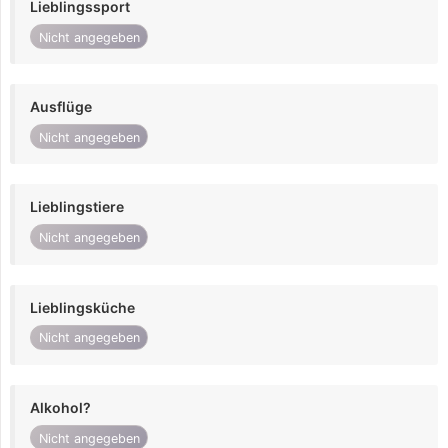
Lieblingssport
Nicht angegeben
Ausflüge
Nicht angegeben
Lieblingstiere
Nicht angegeben
Lieblingsküche
Nicht angegeben
Alkohol?
Nicht angegeben