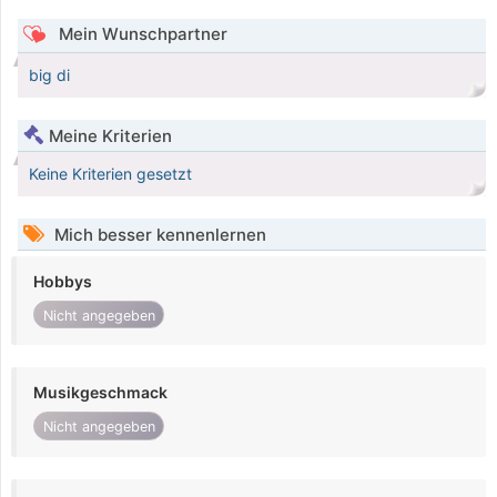
Mein Wunschpartner
big di
Meine Kriterien
Keine Kriterien gesetzt
Mich besser kennenlernen
Hobbys
Nicht angegeben
Musikgeschmack
Nicht angegeben