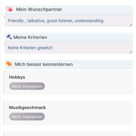
Mein Wunschpartner
Friendly , talkative, good listener, understanding
Meine Kriterien
Keine Kriterien gesetzt
Mich besser kennenlernen
Hobbys
Nicht angegeben
Musikgeschmack
Nicht angegeben