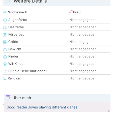
Weitere Details
Suche nach
Frau
Augenfarbe
Nicht angegeben
Haarfarbe
Nicht angegeben
Körperbau
Nicht angegeben
Größe
Nicht angegeben
Gewicht
Nicht angegeben
Kinder
Nicht angegeben
Will Kinder
Nicht angegeben
Für die Liebe umziehen?
Nicht angegeben
Religion
Nicht angegeben
Über mich
Good reader ,loves playing different ganes