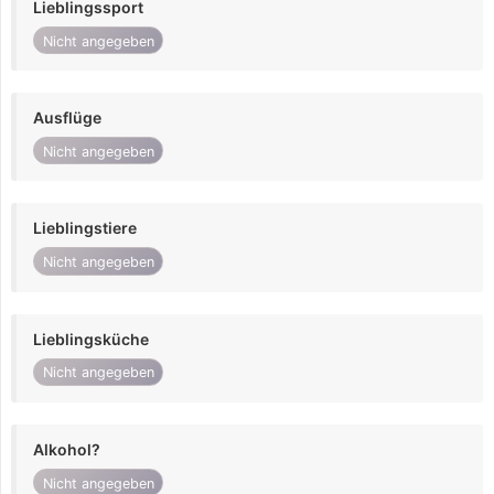
Lieblingssport
Nicht angegeben
Ausflüge
Nicht angegeben
Lieblingstiere
Nicht angegeben
Lieblingsküche
Nicht angegeben
Alkohol?
Nicht angegeben