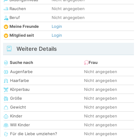
Rauchen
Nicht angegeben
Beruf
Nicht angegeben
Meine Freunde
Login
Mitglied seit
Login
Weitere Details
Suche nach
Frau
Augenfarbe
Nicht angegeben
Haarfarbe
Nicht angegeben
Körperbau
Nicht angegeben
Größe
Nicht angegeben
Gewicht
Nicht angegeben
Kinder
Nicht angegeben
Will Kinder
Nicht angegeben
Für die Liebe umziehen?
Nicht angegeben