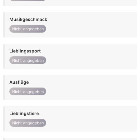
Musikgeschmack
Nicht angegeben
Lieblingssport
Nicht angegeben
Ausflüge
Nicht angegeben
Lieblingstiere
Nicht angegeben