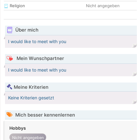
Religion
Nicht angegeben
Über mich
I would like to meet with you
Mein Wunschpartner
I would like to meet with you
Meine Kriterien
Keine Kriterien gesetzt
Mich besser kennenlernen
Hobbys
Nicht angegeben