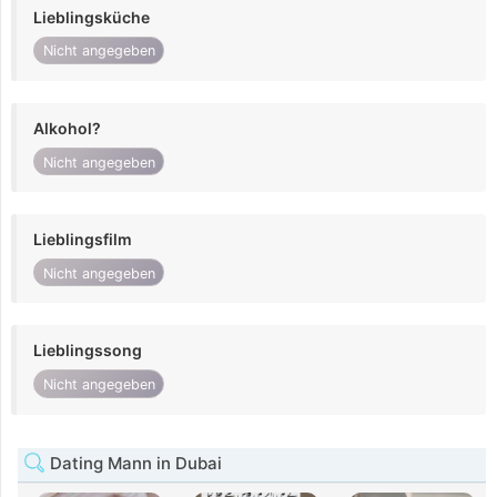
Lieblingsküche
Nicht angegeben
Alkohol?
Nicht angegeben
Lieblingsfilm
Nicht angegeben
Lieblingssong
Nicht angegeben
Dating Mann in Dubai