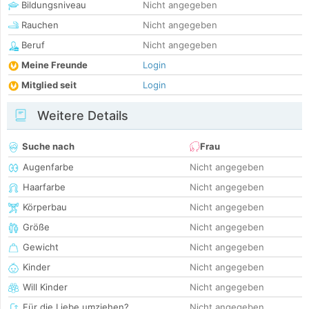
Bildungsniveau
Nicht angegeben
Rauchen
Nicht angegeben
Beruf
Nicht angegeben
Meine Freunde
Login
Mitglied seit
Login
Weitere Details
Suche nach
Frau
Augenfarbe
Nicht angegeben
Haarfarbe
Nicht angegeben
Körperbau
Nicht angegeben
Größe
Nicht angegeben
Gewicht
Nicht angegeben
Kinder
Nicht angegeben
Will Kinder
Nicht angegeben
Für die Liebe umziehen?
Nicht angegeben