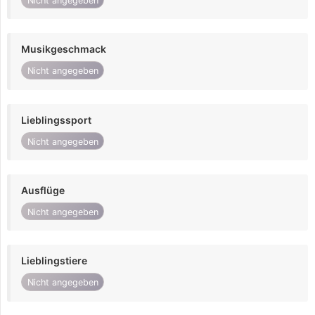
Nicht angegeben
Musikgeschmack
Nicht angegeben
Lieblingssport
Nicht angegeben
Ausflüge
Nicht angegeben
Lieblingstiere
Nicht angegeben