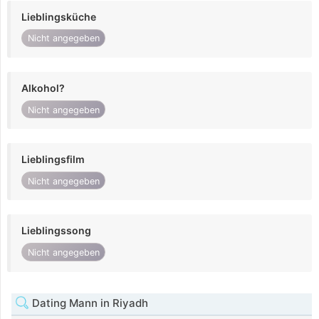
Lieblingsküche
Nicht angegeben
Alkohol?
Nicht angegeben
Lieblingsfilm
Nicht angegeben
Lieblingssong
Nicht angegeben
Dating Mann in Riyadh