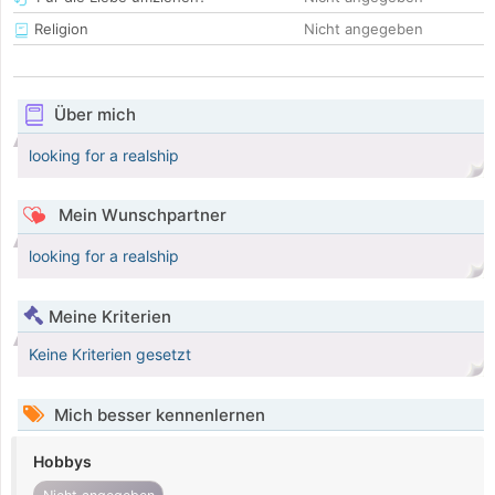
Religion
Nicht angegeben
Über mich
looking for a realship
Mein Wunschpartner
looking for a realship
Meine Kriterien
Keine Kriterien gesetzt
Mich besser kennenlernen
Hobbys