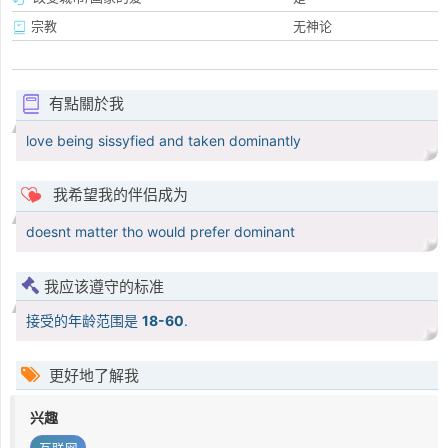
宗教
无神论
有點關於我
love being sissyfied and taken dominantly
我希望我的伴侣成为
doesnt matter tho would prefer dominant
我应该遵守的标准
接受的年龄范围是
18-60
.
更好地了解我
兴趣