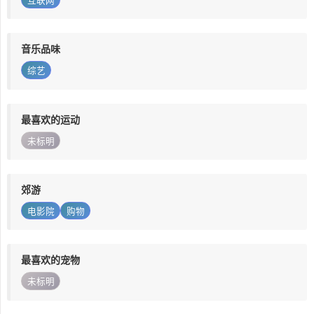
互联网
音乐品味
综艺
最喜欢的运动
未标明
郊游
电影院
购物
最喜欢的宠物
未标明