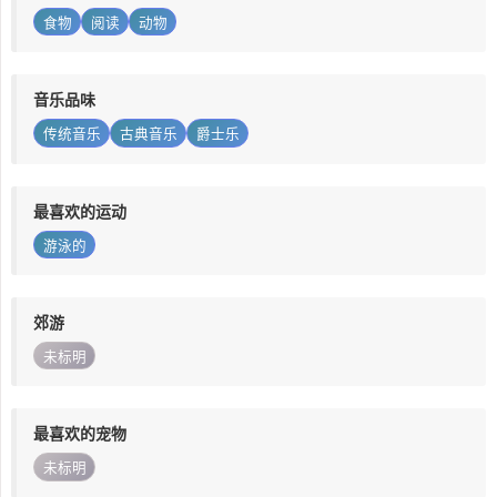
食物
阅读
动物
音乐品味
传统音乐
古典音乐
爵士乐
最喜欢的运动
游泳的
郊游
未标明
最喜欢的宠物
未标明