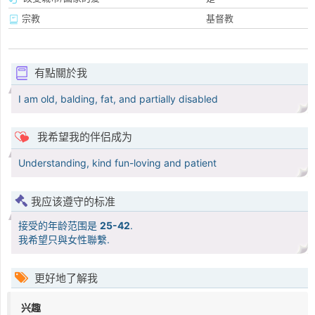
宗教
基督教
有點關於我
I am old, balding, fat, and partially disabled
我希望我的伴侣成为
Understanding, kind fun-loving and patient
我应该遵守的标准
接受的年龄范围是
25-42
.
我希望只與女性聯繫.
更好地了解我
兴趣