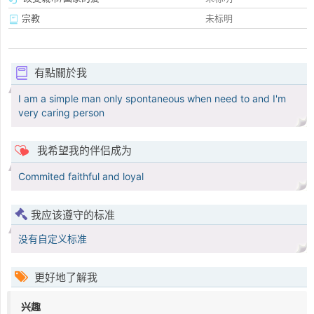
宗教
未标明
有點關於我
I am a simple man only spontaneous when need to and I'm
very caring person
我希望我的伴侣成为
Commited faithful and loyal
我应该遵守的标准
没有自定义标准
更好地了解我
兴趣