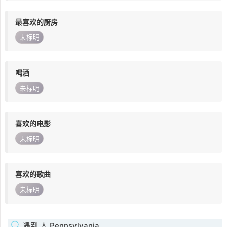
最喜欢的厨房
未标明
喝酒
未标明
喜欢的电影
未标明
喜欢的歌曲
未标明
遇到 人 Pennsylvania