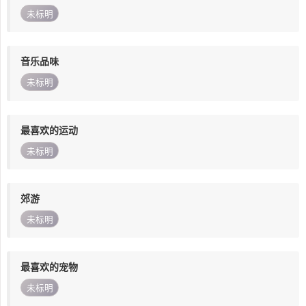
未标明
音乐品味
未标明
最喜欢的运动
未标明
郊游
未标明
最喜欢的宠物
未标明