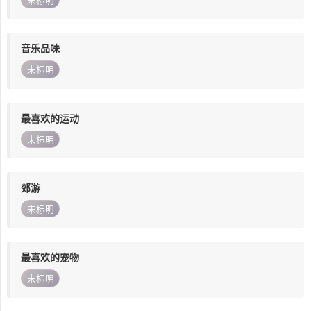
未标明
音乐品味
未标明
最喜欢的运动
未标明
郊游
未标明
最喜欢的宠物
未标明