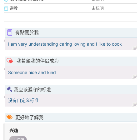
宗教
未标明
有點關於我
I am very understanding caring loving and I like to cook
我希望我的伴侣成为
Someone nice and kind
我应该遵守的标准
没有自定义标准
更好地了解我
兴趣