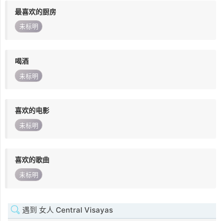
最喜欢的厨房
未标明
喝酒
未标明
喜欢的电影
未标明
喜欢的歌曲
未标明
遇到 女人 Central Visayas