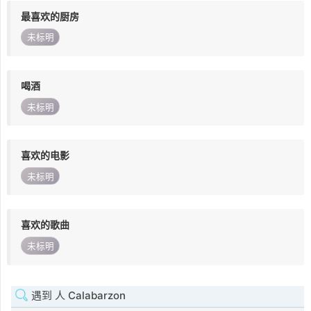
最喜欢的厨房
未标明
喝酒
未标明
喜欢的电影
未标明
喜欢的歌曲
未标明
遇到 人 Calabarzon