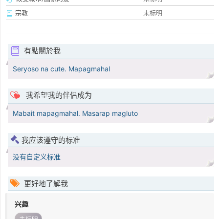
宗教
未标明
有點關於我
Seryoso na cute. Mapagmahal
我希望我的伴侣成为
Mabait mapagmahal. Masarap magluto
我应该遵守的标准
没有自定义标准
更好地了解我
兴趣