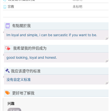
宗教
未标明
有點關於我
Im loyal and simple, i can be sarcastic if you want to be.
我希望我的伴侣成为
good looking, loyal and honest.
我应该遵守的标准
没有自定义标准
更好地了解我
兴趣