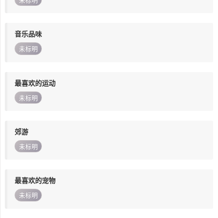
未标明
音乐品味
未标明
最喜欢的运动
未标明
郊游
未标明
最喜欢的宠物
未标明