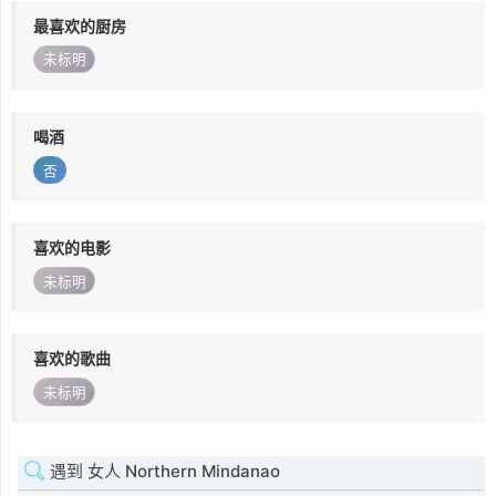
最喜欢的厨房
未标明
喝酒
否
喜欢的电影
未标明
喜欢的歌曲
未标明
遇到 女人 Northern Mindanao