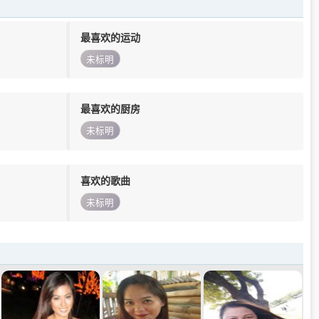
最喜欢的运动
未标明
最喜欢的厨房
未标明
喜欢的歌曲
未标明