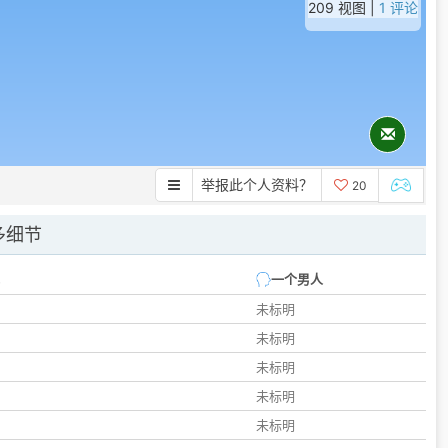
209 视图 |
1 评论
举报此个人资料？
20
多细节
一个男人
未标明
未标明
未标明
未标明
未标明