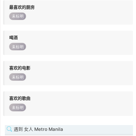
最喜欢的厨房
未标明
喝酒
未标明
喜欢的电影
未标明
喜欢的歌曲
未标明
遇到 女人 Metro Manila