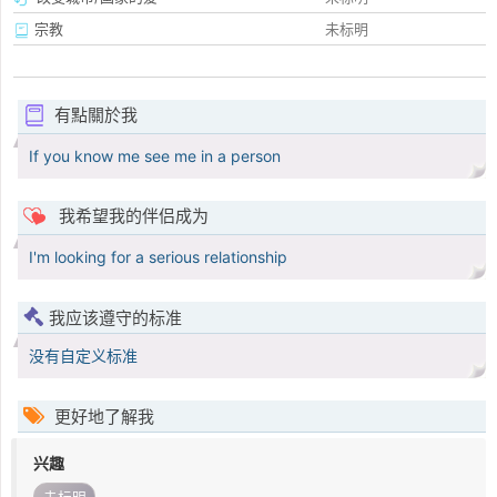
宗教
未标明
有點關於我
If you know me see me in a person
我希望我的伴侣成为
I'm looking for a serious relationship
我应该遵守的标准
没有自定义标准
更好地了解我
兴趣