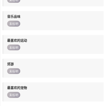
未标明
音乐品味
未标明
最喜欢的运动
未标明
郊游
未标明
最喜欢的宠物
未标明