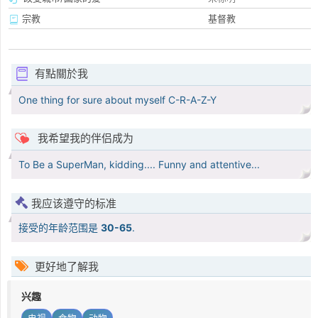
宗教
基督教
有點關於我
One thing for sure about myself C-R-A-Z-Y
我希望我的伴侣成为
To Be a SuperMan, kidding.... Funny and attentive...
我应该遵守的标准
接受的年龄范围是
30-65
.
更好地了解我
兴趣