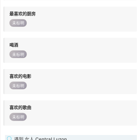
最喜欢的厨房
未标明
喝酒
未标明
喜欢的电影
未标明
喜欢的歌曲
未标明
遇到 女人 Central Luzon