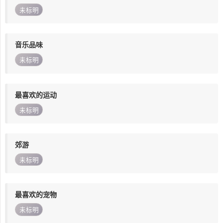
未标明
音乐品味
未标明
最喜欢的运动
未标明
郊游
未标明
最喜欢的宠物
未标明