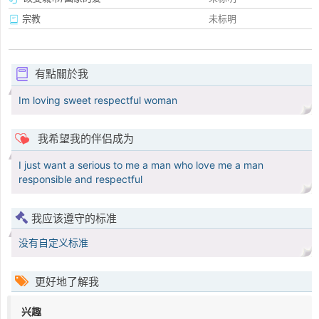
宗教
未标明
有點關於我
Im loving sweet respectful woman
我希望我的伴侣成为
I just want a serious to me a man who love me a man
responsible and respectful
我应该遵守的标准
没有自定义标准
更好地了解我
兴趣