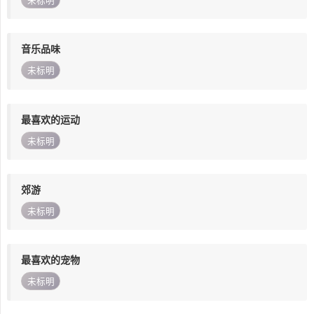
未标明
音乐品味
未标明
最喜欢的运动
未标明
郊游
未标明
最喜欢的宠物
未标明