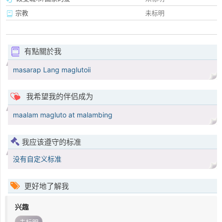
宗教
未标明
有點關於我
masarap Lang maglutoii
我希望我的伴侣成为
maalam magluto at malambing
我应该遵守的标准
没有自定义标准
更好地了解我
兴趣