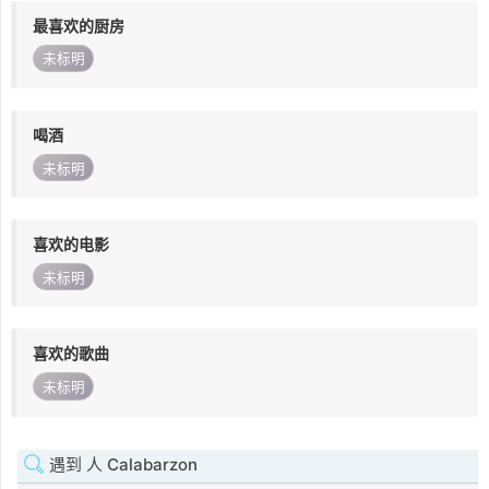
最喜欢的厨房
未标明
喝酒
未标明
喜欢的电影
未标明
喜欢的歌曲
未标明
遇到 人 Calabarzon