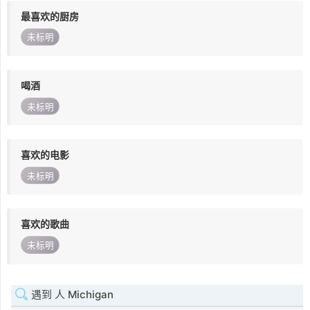
最喜欢的厨房
未标明
喝酒
未标明
喜欢的电影
未标明
喜欢的歌曲
未标明
遇到 人 Michigan