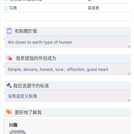
宗教
基督教
有點關於我
Am down to earth type of human
我希望我的伴侣成为
Simple, sincere, honest, love , affection, good heart
我应该遵守的标准
没有自定义标准
更好地了解我
兴趣