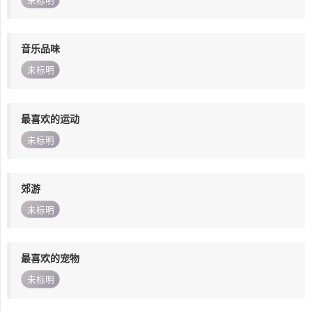
未标明
音乐品味
未标明
最喜欢的运动
未标明
郊游
未标明
最喜欢的宠物
未标明