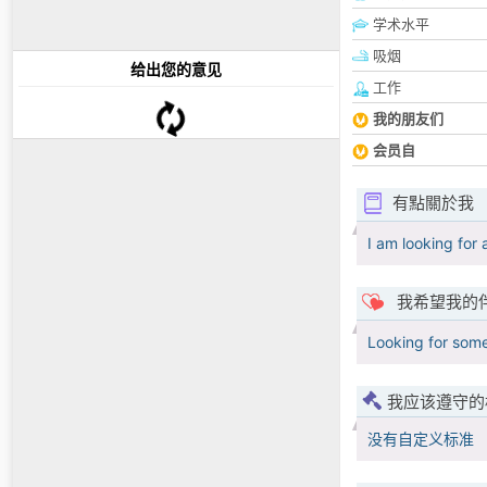
学术水平
吸烟
给出您的意见
工作
我的朋友们
会员自
有點關於我
I am looking for 
我希望我的
Looking for some
我应该遵守的
没有自定义标准