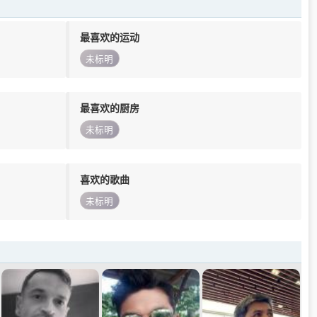
最喜欢的运动
未标明
最喜欢的厨房
未标明
喜欢的歌曲
未标明