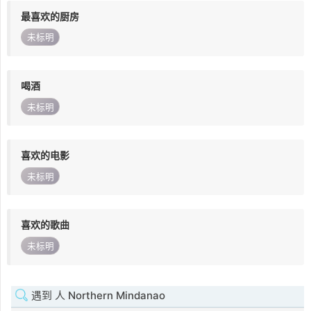
最喜欢的厨房
未标明
喝酒
未标明
喜欢的电影
未标明
喜欢的歌曲
未标明
遇到 人 Northern Mindanao