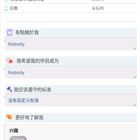
宗教
未标明
有點關於我
Nobody
我希望我的伴侣成为
Nobody
我应该遵守的标准
没有自定义标准
更好地了解我
兴趣