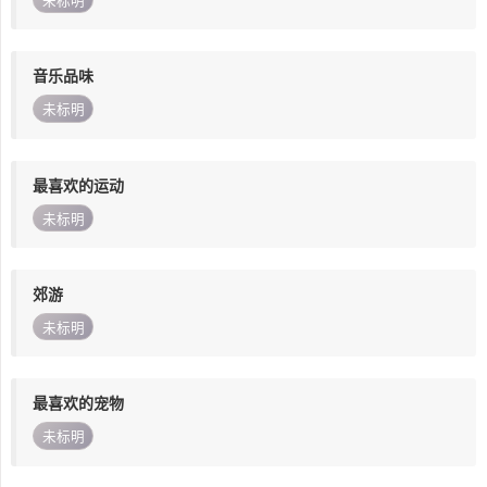
未标明
音乐品味
未标明
最喜欢的运动
未标明
郊游
未标明
最喜欢的宠物
未标明