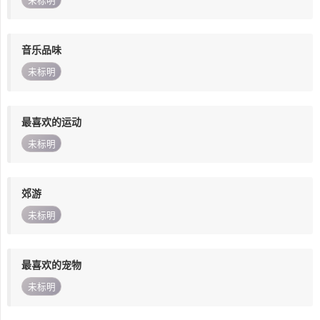
未标明
音乐品味
未标明
最喜欢的运动
未标明
郊游
未标明
最喜欢的宠物
未标明