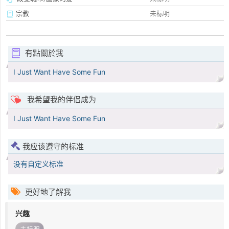
宗教
未标明
有點關於我
I Just Want Have Some Fun
我希望我的伴侣成为
I Just Want Have Some Fun
我应该遵守的标准
没有自定义标准
更好地了解我
兴趣