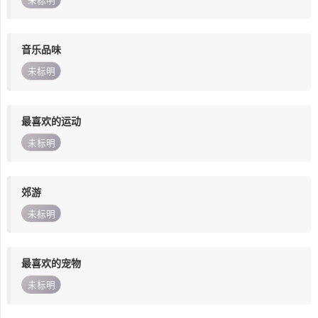
未标明
音乐品味
未标明
最喜欢的运动
未标明
郊游
未标明
最喜欢的宠物
未标明