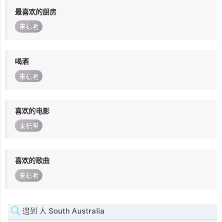
最喜欢的厨房
未标明
喝酒
未标明
喜欢的电影
未标明
喜欢的歌曲
未标明
遇到 人 South Australia