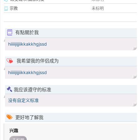
宗教
未标明
有點關於我
hiiiiijijjiikkakkhgjssd
我希望我的伴侣成为
hiiiiijijjiikkakkhgjssd
我应该遵守的标准
没有自定义标准
更好地了解我
兴趣