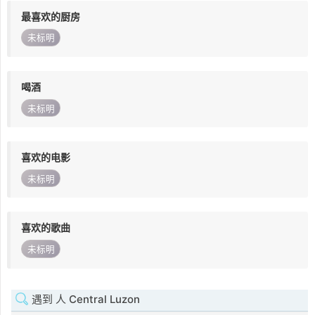
最喜欢的厨房
未标明
喝酒
未标明
喜欢的电影
未标明
喜欢的歌曲
未标明
遇到 人 Central Luzon