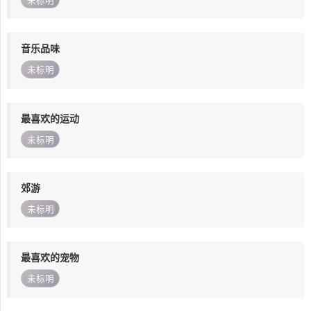
未标明
音乐品味
未标明
最喜欢的运动
未标明
郊游
未标明
最喜欢的宠物
未标明