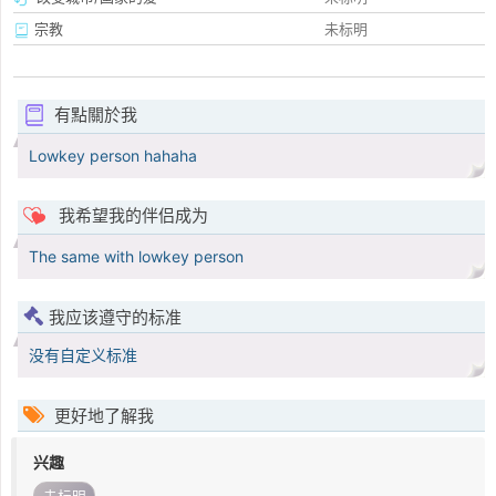
宗教
未标明
有點關於我
Lowkey person hahaha
我希望我的伴侣成为
The same with lowkey person
我应该遵守的标准
没有自定义标准
更好地了解我
兴趣